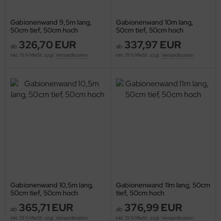
Gabionenwand 9,5m lang,
Gabionenwand 10m lang,
50cm tief, 50cm hoch
50cm tief, 50cm hoch
326,70 EUR
337,97 EUR
ab
ab
inkl. 19 % MwSt. zzgl.
Versandkosten
inkl. 19 % MwSt. zzgl.
Versandkosten
Gabionenwand 10,5m lang,
Gabionenwand 11m lang, 50cm
50cm tief, 50cm hoch
tief, 50cm hoch
365,71 EUR
376,99 EUR
ab
ab
inkl. 19 % MwSt. zzgl.
Versandkosten
inkl. 19 % MwSt. zzgl.
Versandkosten