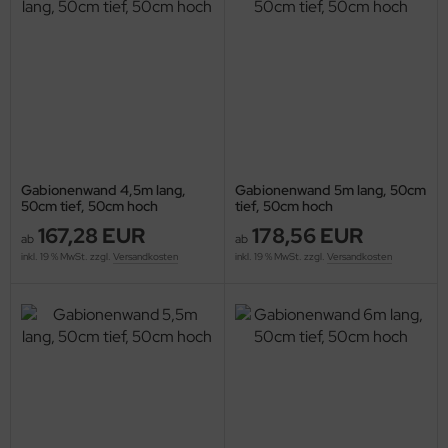
Gabionenwand 4,5m lang,
Gabionenwand 5m lang, 50cm
50cm tief, 50cm hoch
tief, 50cm hoch
167,28 EUR
178,56 EUR
ab
ab
inkl. 19 % MwSt. zzgl.
Versandkosten
inkl. 19 % MwSt. zzgl.
Versandkosten