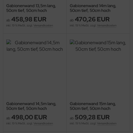
Gabionenwand 13,5m lang,
Gabionenwand 14m lang,
50cm tief, 50cm hoch
50cm tief, 50cm hoch
458,98 EUR
470,26 EUR
ab
ab
inkl. 19 % MwSt. zzgl.
Versandkosten
inkl. 19 % MwSt. zzgl.
Versandkosten
Gabionenwand 14,5m lang,
Gabionenwand 15m lang,
50cm tief, 50cm hoch
50cm tief, 50cm hoch
498,00 EUR
509,28 EUR
ab
ab
inkl. 19 % MwSt. zzgl.
Versandkosten
inkl. 19 % MwSt. zzgl.
Versandkosten