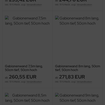
ab
ab
inkl. 19 % MwSt. zzgl.
Versandkosten
inkl. 19 % MwSt. zzgl.
Versandkosten
Gabionenwand 7,5m lang,
Gabionenwand 8m lang, 50cm
50cm tief, 50cm hoch
tief, 50cm hoch
260,55 EUR
271,83 EUR
ab
ab
inkl. 19 % MwSt. zzgl.
Versandkosten
inkl. 19 % MwSt. zzgl.
Versandkosten