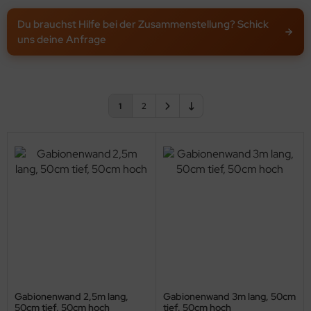
Du brauchst Hilfe bei der Zusammenstellung? Schick
uns deine Anfrage
1
2
Gabionenwand 2,5m lang,
Gabionenwand 3m lang, 50cm
50cm tief, 50cm hoch
tief, 50cm hoch