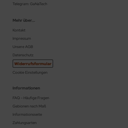
Telegram: GaNaTech
Mehr über...
Kontakt
Impressum
Unsere AGB
Datenschutz
Widerrufsformular
Cookie Einstellungen
Informationen
FAQ - Häufige Fragen
Gabionen nach Maß
Informationsseite
Zahlungsarten