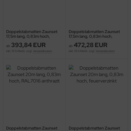
Doppelstabmatten Zaunset
Doppelstabmatten Zaunset
17,5m lang, 0,83m hoch,
17,5m lang, 0,83m hoch,
RAL7016 anthrazit
feuerverzinkt
393,84 EUR
472,28 EUR
ab
ab
inkl. 19 % MwSt. zzgl.
Versandkosten
inkl. 19 % MwSt. zzgl.
Versandkosten
Doppelstabmatten Zaunset
Doppelstabmatten Zaunset