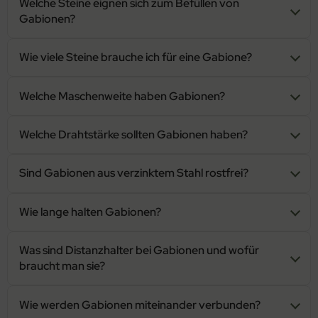
Welche Steine eignen sich zum Befüllen von
Gabionen?
Wie viele Steine brauche ich für eine Gabione?
Welche Maschenweite haben Gabionen?
Welche Drahtstärke sollten Gabionen haben?
Sind Gabionen aus verzinktem Stahl rostfrei?
Wie lange halten Gabionen?
Was sind Distanzhalter bei Gabionen und wofür
braucht man sie?
Wie werden Gabionen miteinander verbunden?