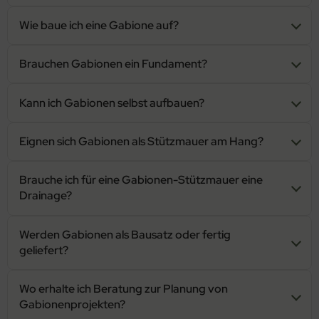
Wie baue ich eine Gabione auf?
Brauchen Gabionen ein Fundament?
Kann ich Gabionen selbst aufbauen?
Eignen sich Gabionen als Stützmauer am Hang?
Brauche ich für eine Gabionen-Stützmauer eine
Drainage?
Werden Gabionen als Bausatz oder fertig
geliefert?
Wo erhalte ich Beratung zur Planung von
Gabionenprojekten?