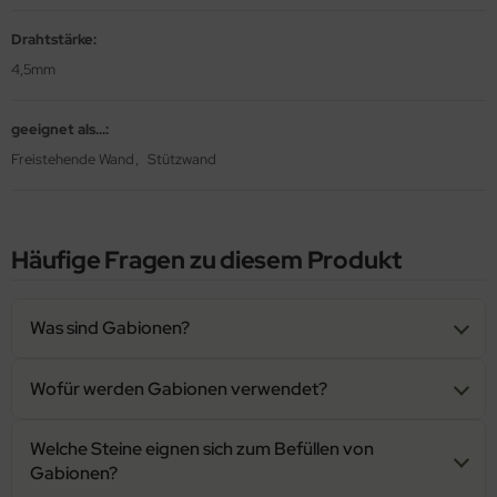
Drahtstärke:
4,5mm
geeignet als...:
Freistehende Wand
Stützwand
Häufige Fragen zu diesem Produkt
Was sind Gabionen?
Wofür werden Gabionen verwendet?
Welche Steine eignen sich zum Befüllen von
Gabionen?