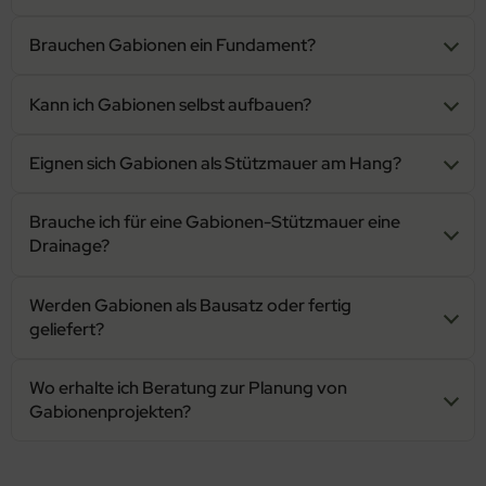
Brauchen Gabionen ein Fundament?
Kann ich Gabionen selbst aufbauen?
Eignen sich Gabionen als Stützmauer am Hang?
Brauche ich für eine Gabionen-Stützmauer eine
Drainage?
Werden Gabionen als Bausatz oder fertig
geliefert?
Wo erhalte ich Beratung zur Planung von
Gabionenprojekten?