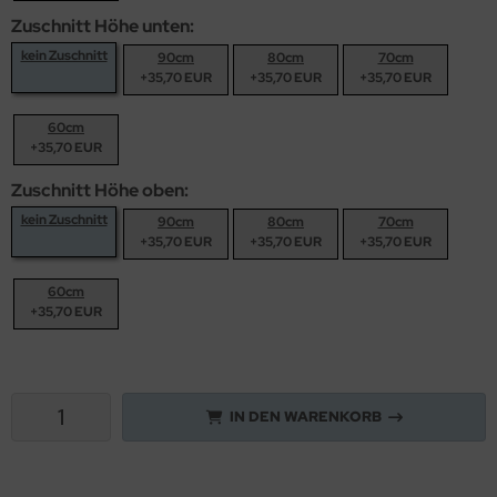
Zuschnitt Höhe unten:
kein Zuschnitt
90cm
80cm
70cm
+35,70 EUR
+35,70 EUR
+35,70 EUR
60cm
+35,70 EUR
Zuschnitt Höhe oben:
kein Zuschnitt
90cm
80cm
70cm
+35,70 EUR
+35,70 EUR
+35,70 EUR
60cm
+35,70 EUR
IN DEN WARENKORB