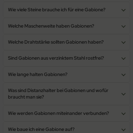
Wie viele Steine brauche ich für eine Gabione?
Welche Maschenweite haben Gabionen?
Welche Drahtstärke sollten Gabionen haben?
Sind Gabionen aus verzinktem Stahl rostfrei?
Wie lange halten Gabionen?
Was sind Distanzhalter bei Gabionen und wofür
braucht man sie?
Wie werden Gabionen miteinander verbunden?
Wie baue ich eine Gabione auf?