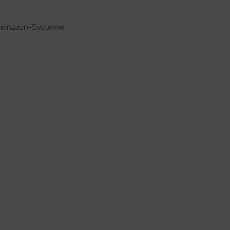
Steinzaun-Systeme.